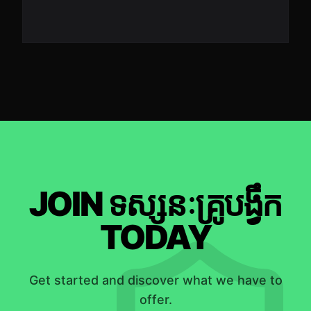
JOIN ទស្សនៈគ្រូបង្វឹក
TODAY
Get started and discover what we have to
offer.